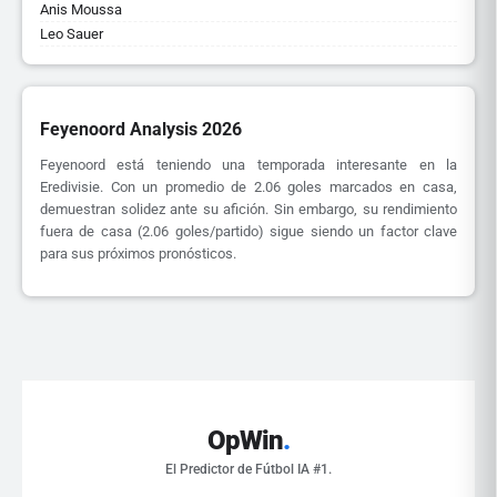
Anis Moussa
Leo Sauer
Feyenoord Analysis 2026
Feyenoord está teniendo una temporada interesante en la
Eredivisie. Con un promedio de 2.06 goles marcados en casa,
demuestran solidez ante su afición. Sin embargo, su rendimiento
fuera de casa (2.06 goles/partido) sigue siendo un factor clave
para sus próximos pronósticos.
OpWin
.
El Predictor de Fútbol IA #1.