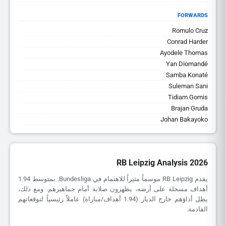
FORWARDS
Romulo Cruz
Conrad Harder
Ayodele Thomas
Yan Diomandé
Samba Konaté
Suleman Sani
Tidiam Gomis
Brajan Gruda
Johan Bakayoko
RB Leipzig Analysis 2026
يقدم RB Leipzig موسماً مثيراً للاهتمام في Bundesliga. بمتوسط 1.94
أهداف مسجلة على أرضه، يظهرون صلابة أمام جماهيرهم. ومع ذلك،
يظل أداؤهم خارج الديار (1.94 أهداف/مباراة) عاملاً رئيسياً لتوقعاتهم
القادمة.