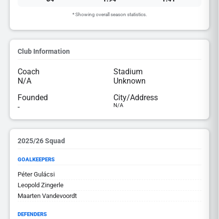
* Showing overall season statistics.
Club Information
Coach
Stadium
N/A
Unknown
Founded
City/Address
-
N/A
2025/26 Squad
GOALKEEPERS
Péter Gulácsi
Leopold Zingerle
Maarten Vandevoordt
DEFENDERS