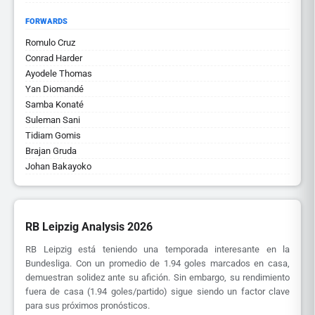
FORWARDS
Romulo Cruz
Conrad Harder
Ayodele Thomas
Yan Diomandé
Samba Konaté
Suleman Sani
Tidiam Gomis
Brajan Gruda
Johan Bakayoko
RB Leipzig Analysis 2026
RB Leipzig está teniendo una temporada interesante en la
Bundesliga. Con un promedio de 1.94 goles marcados en casa,
demuestran solidez ante su afición. Sin embargo, su rendimiento
fuera de casa (1.94 goles/partido) sigue siendo un factor clave
para sus próximos pronósticos.