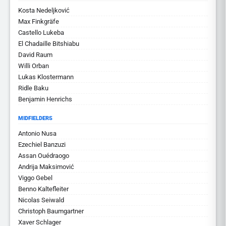
Kosta Nedeljković
Max Finkgräfe
Castello Lukeba
El Chadaille Bitshiabu
David Raum
Willi Orban
Lukas Klostermann
Ridle Baku
Benjamin Henrichs
MIDFIELDERS
Antonio Nusa
Ezechiel Banzuzi
Assan Ouédraogo
Andrija Maksimović
Viggo Gebel
Benno Kaltefleiter
Nicolas Seiwald
Christoph Baumgartner
Xaver Schlager