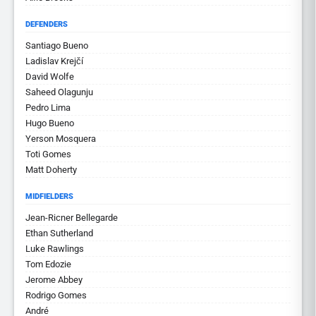
DEFENDERS
Santiago Bueno
Ladislav Krejčí
David Wolfe
Saheed Olagunju
Pedro Lima
Hugo Bueno
Yerson Mosquera
Toti Gomes
Matt Doherty
MIDFIELDERS
Jean-Ricner Bellegarde
Ethan Sutherland
Luke Rawlings
Tom Edozie
Jerome Abbey
Rodrigo Gomes
André