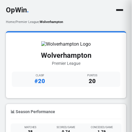
OpWin
.
Home
Premier League
Wolverhampton
/
/
Wolverhampton
Premier League
CLASIF
PUNTOS
#20
20
📊 Season Performance
MATCHES
SCORED/GAME
CONCEDED/GAME
38
0.74
1.79