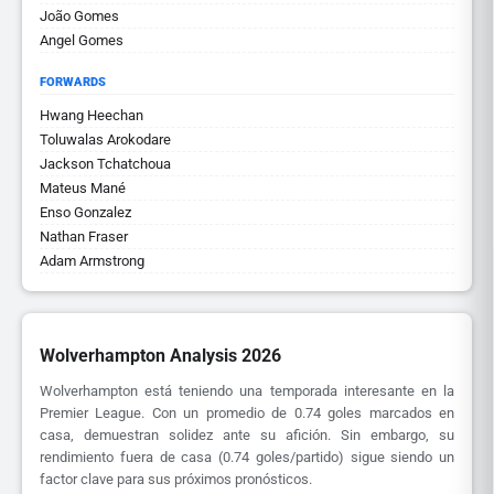
João Gomes
Angel Gomes
FORWARDS
Hwang Heechan
Toluwalas Arokodare
Jackson Tchatchoua
Mateus Mané
Enso Gonzalez
Nathan Fraser
Adam Armstrong
Wolverhampton Analysis 2026
Wolverhampton está teniendo una temporada interesante en la
Premier League. Con un promedio de 0.74 goles marcados en
casa, demuestran solidez ante su afición. Sin embargo, su
rendimiento fuera de casa (0.74 goles/partido) sigue siendo un
factor clave para sus próximos pronósticos.