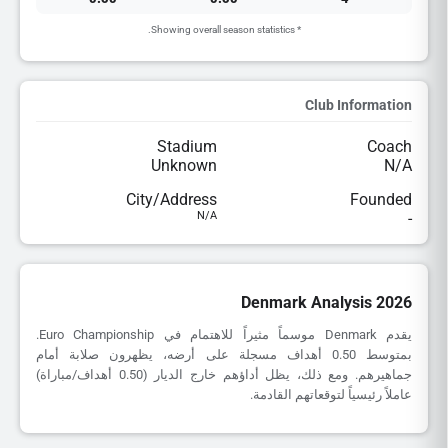
* Showing overall season statistics.
Club Information
Stadium
Coach
Unknown
N/A
City/Address
Founded
N/A
-
Denmark Analysis 2026
يقدم Denmark موسماً مثيراً للاهتمام في Euro Championship.
بمتوسط 0.50 أهداف مسجلة على أرضه، يظهرون صلابة أمام
جماهيرهم. ومع ذلك، يظل أداؤهم خارج الديار (0.50 أهداف/مباراة)
عاملاً رئيسياً لتوقعاتهم القادمة.