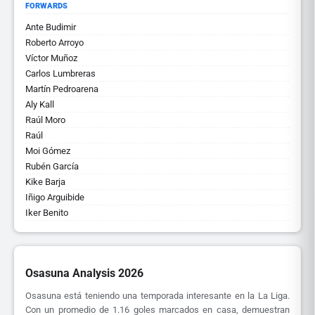
FORWARDS
Ante Budimir
Roberto Arroyo
Víctor Muñoz
Carlos Lumbreras
Martín Pedroarena
Aly Kall
Raúl Moro
Raúl
Moi Gómez
Rubén García
Kike Barja
Iñigo Arguibide
Iker Benito
Osasuna Analysis 2026
Osasuna está teniendo una temporada interesante en la La Liga.
Con un promedio de 1.16 goles marcados en casa, demuestran