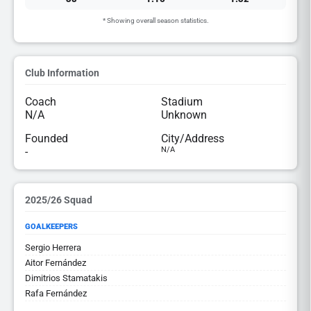
* Showing overall season statistics.
Club Information
Coach
Stadium
N/A
Unknown
Founded
City/Address
-
N/A
2025/26 Squad
GOALKEEPERS
Sergio Herrera
Aitor Fernández
Dimitrios Stamatakis
Rafa Fernández