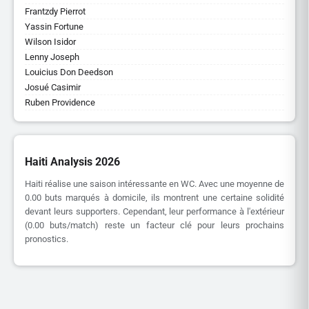
Frantzdy Pierrot
Yassin Fortune
Wilson Isidor
Lenny Joseph
Louicius Don Deedson
Josué Casimir
Ruben Providence
Haiti Analysis 2026
Haiti réalise une saison intéressante en WC. Avec une moyenne de
0.00 buts marqués à domicile, ils montrent une certaine solidité
devant leurs supporters. Cependant, leur performance à l'extérieur
(0.00 buts/match) reste un facteur clé pour leurs prochains
pronostics.