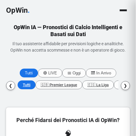
OpWin
.
OpWin IA — Pronostici di Calcio Intelligenti e
Basati sui Dati
Il tuo assistente affidabile per previsioni logiche e analitiche.
OpWin non accetta scommesse e non è un operatore di gioco.
Tutti
🔴 LIVE
📅 Oggi
🔜 In Arrivo
Tutti
🇬🇧 Premier League
🇪🇸 La Liga
🇮🇹 Seri
❮
❯
Perché Fidarsi dei Pronostici IA di OpWin?
🧠