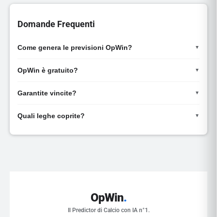
Domande Frequenti
Come genera le previsioni OpWin?
▼
OpWin usa un algoritmo di Machine Learning combinato con la
OpWin è gratuito?
▼
distribuzione di Poisson. Analizziamo xG, forza difensiva e
prestazioni storiche per calcolare probabilità percentuali.
Sì, OpWin è 100% gratuito. Forniamo analisi professionali incluso
Garantite vincite?
▼
Over/Under e BTTS senza paywall.
Nessun algoritmo può garantire vincite nello sport. Forniamo
Quali leghe coprite?
▼
probabilità statistiche per aiutarti a fare scelte informate.
Copriamo i principali campionati europei: Premier League, La Liga,
Serie A, Bundesliga, Ligue 1 e Champions League.
OpWin
.
Il Predictor di Calcio con IA n°1.