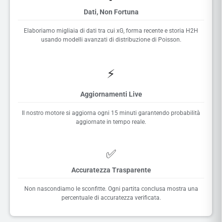
Dati, Non Fortuna
Elaboriamo migliaia di dati tra cui xG, forma recente e storia H2H
usando modelli avanzati di distribuzione di Poisson.
⚡
Aggiornamenti Live
Il nostro motore si aggiorna ogni 15 minuti garantendo probabilità
aggiornate in tempo reale.
✅
Accuratezza Trasparente
Non nascondiamo le sconfitte. Ogni partita conclusa mostra una
percentuale di accuratezza verificata.