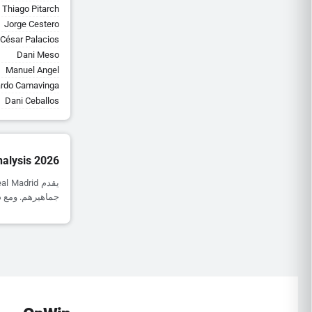
Thiago Pitarch
Jorge Cestero
César Palacios
Dani Meso
Manuel Angel
rdo Camavinga
Dani Ceballos
nalysis 2026
جماهيرهم. ومع ذلك، يظل أداؤهم خارج