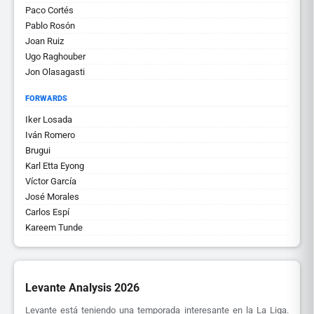
Paco Cortés
Pablo Rosón
Joan Ruiz
Ugo Raghouber
Jon Olasagasti
FORWARDS
Iker Losada
Iván Romero
Brugui
Karl Etta Eyong
Víctor García
José Morales
Carlos Espí
Kareem Tunde
Levante Analysis 2026
Levante está teniendo una temporada interesante en la La Liga.