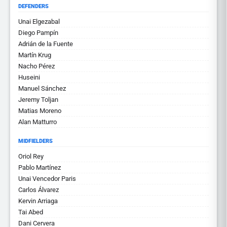
DEFENDERS
Unai Elgezabal
Diego Pampín
Adrián de la Fuente
Martín Krug
Nacho Pérez
Huseini
Manuel Sánchez
Jeremy Toljan
Matias Moreno
Alan Matturro
MIDFIELDERS
Oriol Rey
Pablo Martínez
Unai Vencedor Paris
Carlos Álvarez
Kervin Arriaga
Tai Abed
Dani Cervera