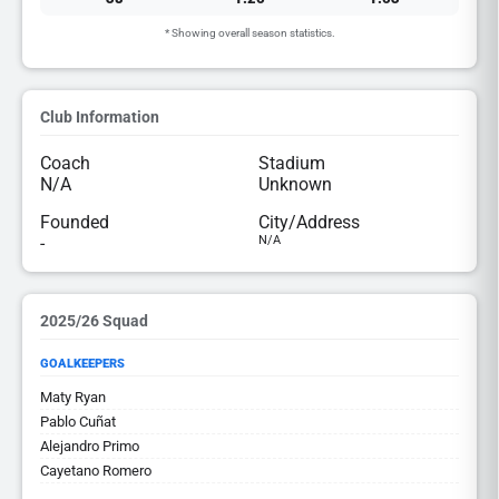
* Showing overall season statistics.
Club Information
Coach
Stadium
N/A
Unknown
Founded
City/Address
-
N/A
2025/26 Squad
GOALKEEPERS
Maty Ryan
Pablo Cuñat
Alejandro Primo
Cayetano Romero