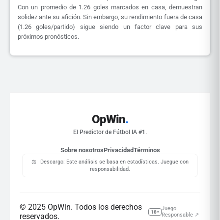
Con un promedio de 1.26 goles marcados en casa, demuestran
solidez ante su afición. Sin embargo, su rendimiento fuera de casa
(1.26 goles/partido) sigue siendo un factor clave para sus
próximos pronósticos.
OpWin
.
El Predictor de Fútbol IA #1.
Sobre nosotros
Privacidad
Términos
⚖️
Descargo: Este análisis se basa en estadísticas. Juegue con
responsabilidad.
© 2025 OpWin. Todos los derechos
Juego
18+
reservados.
Responsable ↗