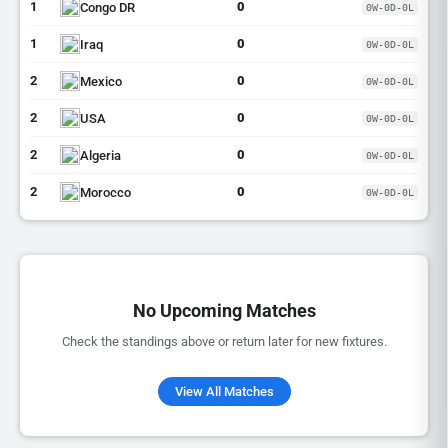
1
0
Congo DR
0W-0D-0L
1
0
Iraq
0W-0D-0L
2
0
Mexico
0W-0D-0L
2
0
USA
0W-0D-0L
2
0
Algeria
0W-0D-0L
2
0
Morocco
0W-0D-0L
No Upcoming Matches
Check the standings above or return later for new fixtures.
View All Matches