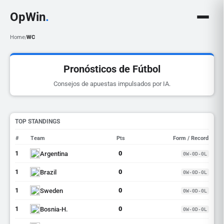
OpWin
.
Home
WC
/
Pronósticos de Fútbol
Consejos de apuestas impulsados por IA.
TOP STANDINGS
#
Team
Pts
Form / Record
1
0
Argentina
0W-0D-0L
1
0
Brazil
0W-0D-0L
1
0
Sweden
0W-0D-0L
1
0
Bosnia-H.
0W-0D-0L