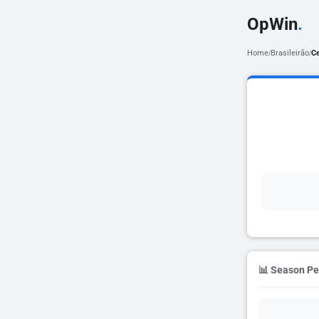
OpWin
.
Home
Brasileirão
C
/
/
📊 Season P