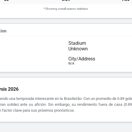
* Showing overall season statistics.
tion
Stadium
Unknown
City/Address
N/A
ysis 2026
iendo una temporada interesante en la Brasileirão. Con un promedio de 0.89 go
an solidez ante su afición. Sin embargo, su rendimiento fuera de casa (0.89
n factor clave para sus próximos pronósticos.