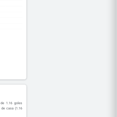
 de 1.16 goles
 de casa (1.16