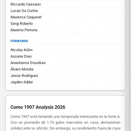
Riccardo Cassano
Lucas Da Cunha
Maxence Caqueret
Sergi Roberto
Maximo Perrone
FORWARDS
Nicolas Kühn
Assane Diao
Anastasios Douvikas
Álvaro Morata
Jesús Rodríguez
Jayden Addai
Como 1907 Analysis 2026
Como 1907 está teniendo una temporada interesante en la Serie A.
Con un promedio de 1.74 goles marcados en casa, demuestran
solidez ante su afición. Sin embargo, su rendimiento fuera de casa