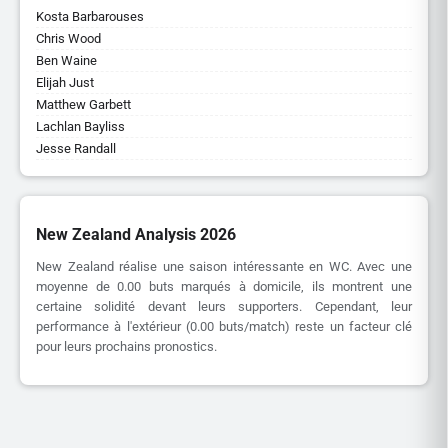
Kosta Barbarouses
Chris Wood
Ben Waine
Elijah Just
Matthew Garbett
Lachlan Bayliss
Jesse Randall
New Zealand Analysis 2026
New Zealand réalise une saison intéressante en WC. Avec une
moyenne de 0.00 buts marqués à domicile, ils montrent une
certaine solidité devant leurs supporters. Cependant, leur
performance à l'extérieur (0.00 buts/match) reste un facteur clé
pour leurs prochains pronostics.