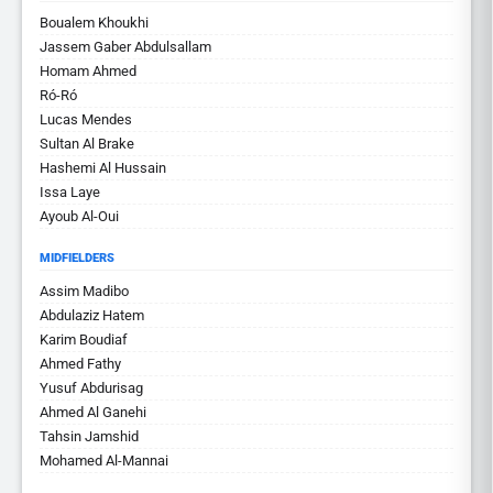
Boualem Khoukhi
Jassem Gaber Abdulsallam
Homam Ahmed
Ró-Ró
Lucas Mendes
Sultan Al Brake
Hashemi Al Hussain
Issa Laye
Ayoub Al-Oui
MIDFIELDERS
Assim Madibo
Abdulaziz Hatem
Karim Boudiaf
Ahmed Fathy
Yusuf Abdurisag
Ahmed Al Ganehi
Tahsin Jamshid
Mohamed Al-Mannai