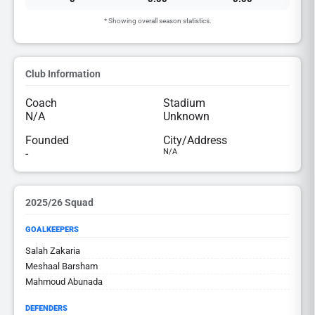
* Showing overall season statistics.
Club Information
Coach
Stadium
N/A
Unknown
Founded
City/Address
-
N/A
2025/26 Squad
GOALKEEPERS
Salah Zakaria
Meshaal Barsham
Mahmoud Abunada
DEFENDERS