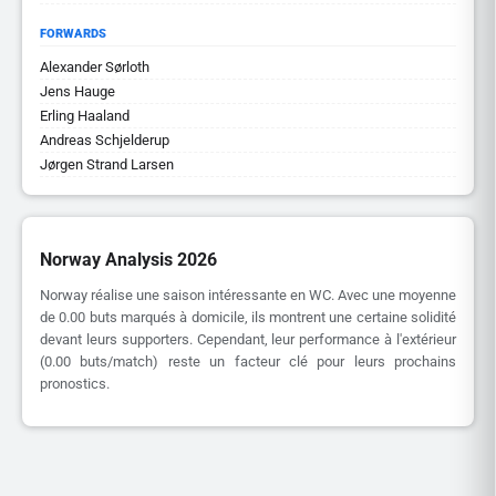
FORWARDS
Alexander Sørloth
Jens Hauge
Erling Haaland
Andreas Schjelderup
Jørgen Strand Larsen
Norway Analysis 2026
Norway réalise une saison intéressante en WC. Avec une moyenne
de 0.00 buts marqués à domicile, ils montrent une certaine solidité
devant leurs supporters. Cependant, leur performance à l'extérieur
(0.00 buts/match) reste un facteur clé pour leurs prochains
pronostics.