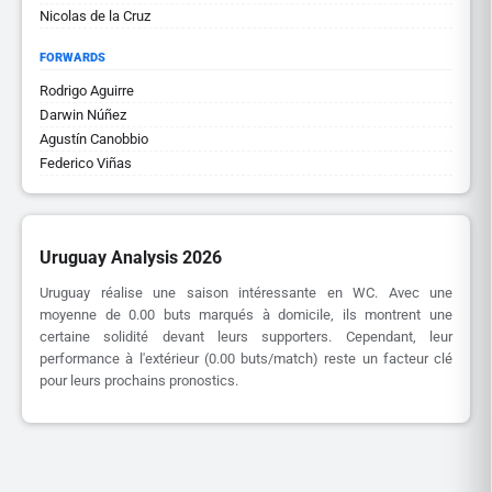
Nicolas de la Cruz
FORWARDS
Rodrigo Aguirre
Darwin Núñez
Agustín Canobbio
Federico Viñas
Uruguay Analysis 2026
Uruguay réalise une saison intéressante en WC. Avec une
moyenne de 0.00 buts marqués à domicile, ils montrent une
certaine solidité devant leurs supporters. Cependant, leur
performance à l'extérieur (0.00 buts/match) reste un facteur clé
pour leurs prochains pronostics.