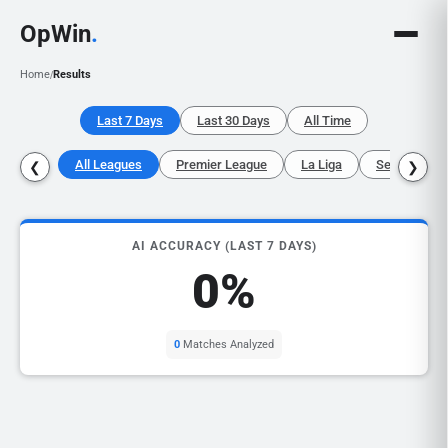
OpWin
.
Home
Results
/
Last 7 Days
Last 30 Days
All Time
All Leagues
Premier League
La Liga
Serie A
❮
❯
AI ACCURACY (LAST 7 DAYS)
0%
0
Matches Analyzed