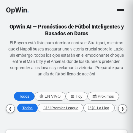
OpWin
.
OpWin AI — Pronósticos de Fútbol Inteligentes y
Basados en Datos
El Bayern está listo para dominar contra el Stuttgart, mientras
que el Napoli busca asegurar una victoria crucial sobre la Lazio.
Sin embargo, todos los ojos estarán en el emocionante choque
entre el Man City y el Arsenal, donde los Gunners pretenden
sorprender a los locales y reclamar la victoria. ¡Prepárate para
un día de fútbol lleno de acción!
Todos
🔴 EN VIVO
📅 Hoy
🔜 Próximos
Todos
🇬🇧 Premier League
🇪🇸 La Liga
🇮🇹 Se
❮
❯