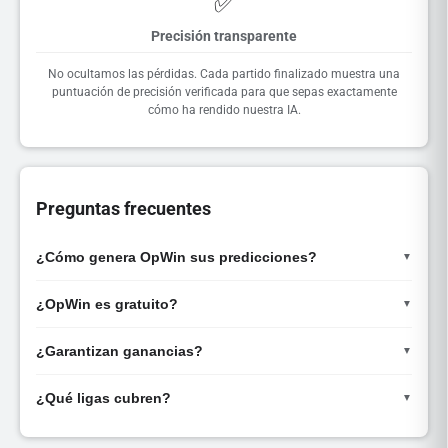
✅
Precisión transparente
No ocultamos las pérdidas. Cada partido finalizado muestra una
puntuación de precisión verificada para que sepas exactamente
cómo ha rendido nuestra IA.
Preguntas frecuentes
¿Cómo genera OpWin sus predicciones?
▼
OpWin utiliza un algoritmo de aprendizaje automático
¿OpWin es gratuito?
▼
personalizado combinado con matemáticas de distribución de
Poisson. Analizamos Expected Goals (xG), la fortaleza defensiva y
Sí, OpWin es 100% gratuito. Ofrecemos análisis profesionales,
el rendimiento histórico para calcular las probabilidades de cada
¿Garantizan ganancias?
▼
incluidas probabilidades de Over/Under y BTTS, sin ningún muro
partido.
de pago.
Ningún algoritmo puede garantizar una victoria en deportes.
¿Qué ligas cubren?
▼
Ofrecemos probabilidades estadísticas para ayudarte a tomar
decisiones informadas. Juega siempre con responsabilidad.
Cubrimos las principales ligas europeas, incluyendo la Premier