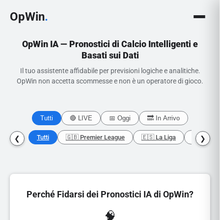
OpWin
.
OpWin IA — Pronostici di Calcio Intelligenti e
Basati sui Dati
Il tuo assistente affidabile per previsioni logiche e analitiche.
OpWin non accetta scommesse e non è un operatore di gioco.
Tutti
🔴 LIVE
📅 Oggi
🔜 In Arrivo
Tutti
🇬🇧 Premier League
🇪🇸 La Liga
🇮🇹 Seri
❮
❯
Perché Fidarsi dei Pronostici IA di OpWin?
🧠